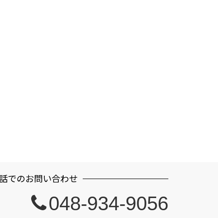
話でのお問い合わせ
048-934-9056