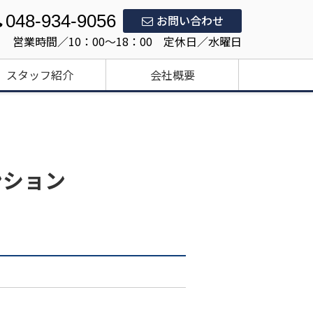
048-934-9056
お問い合わせ
営業時間／10：00～18：00 定休日／水曜日
スタッフ紹介
会社概要
ンション